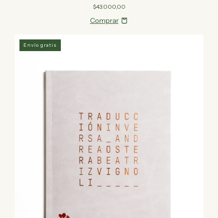
$43.000,00
Envío gratis