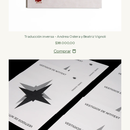
Traducción inversa - Andrea Ostera y Beatriz Vignoli
$38.000,00