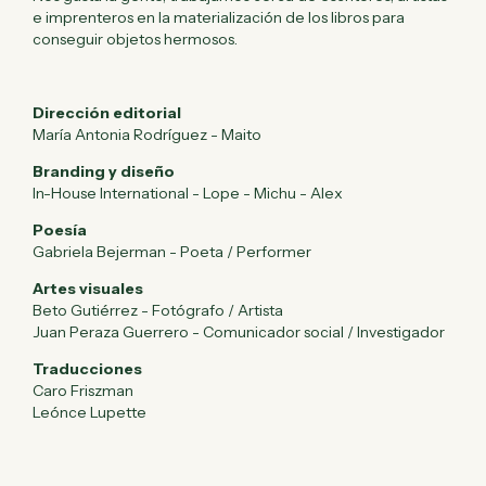
e imprenteros en la materialización de los libros para
conseguir objetos hermosos.
Dirección editorial
María Antonia Rodríguez - Maito
Branding y diseño
In-House International - Lope - Michu - Alex
Poesía
Gabriela Bejerman - Poeta / Performer
Artes visuales
Beto Gutiérrez - Fotógrafo / Artista
Juan Peraza Guerrero - Comunicador social / Investigador
Traducciones
Caro Friszman
Leónce Lupette