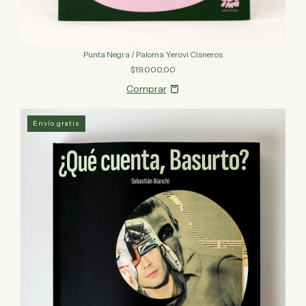
Punta Negra / Paloma Yerovi Cisneros
$19.000,00
Envío gratis