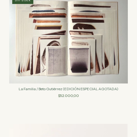
Sin stock
La Familia / Beto Gutiérrez (EDICIÓN ESPECIAL AGOTADA)
$52.000,00