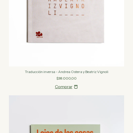
Traducción inversa - Andrea Ostera y Beatriz Vignoli
$38.000,00