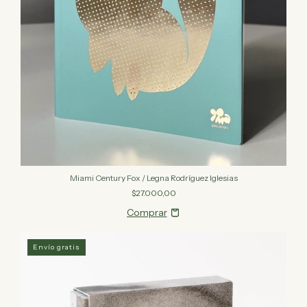
Miami Century Fox / Legna Rodríguez Iglesias
$27.000,00
Envío gratis