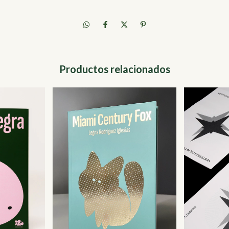
Productos relacionados